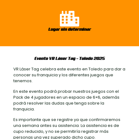
Lugar sin determinar
Evento VR Láser Tag – Toledo 2025
VR Láser Tag celebra este evento en Toledo para dar a
conocer su franquicia y los diferentes juegos que
tenemos.
En este evento podrá probar nuestros juegos con el
Pack de 4 jugadores en un espacio de 6×6, además
podrá resolver las dudas que tenga sobre la
franquicia.
Es importante que se registre ya que confirmaremos
una semana antes su asistencia. La asistencia es de
cupo reducido, y no se permitiría registrar más
personas una vez superado dicho cupo.