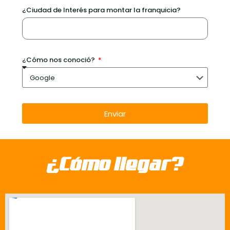
¿Ciudad de Interés para montar la franquicia?
¿Cómo nos conoció?
Enviar
¿Cómo llegar?