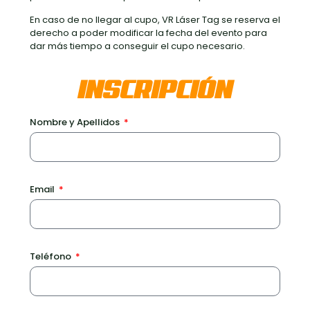
En caso de no llegar al cupo, VR Láser Tag se reserva el
derecho a poder modificar la fecha del evento para
dar más tiempo a conseguir el cupo necesario.
INSCRIPCIÓN
Nombre y Apellidos
Email
Teléfono